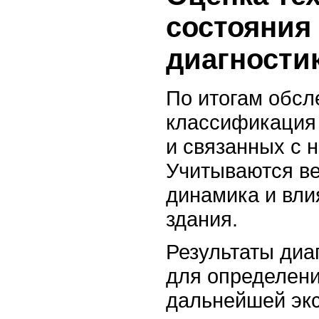
состояния
диагности
По итогам обсл
классификация
и связанных с 
Учитываются в
динамика и вли
здания.
Результаты диа
для определени
дальнейшей экс