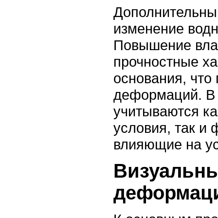
Дополнительны
изменение водн
Повышение вла
прочностные ха
основания, что
деформаций. В
учитываются ка
условия, так и
влияющие на ус
Визуальны
деформаци