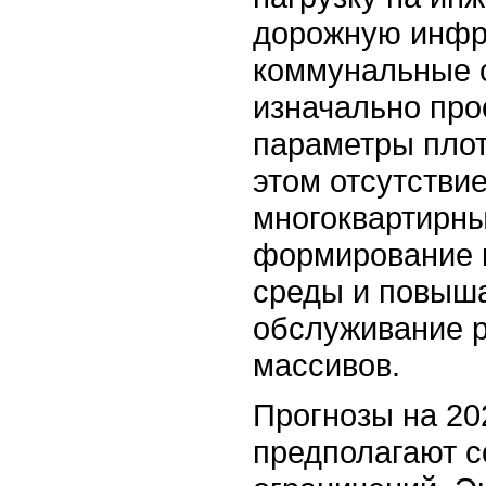
дорожную инфр
коммунальные 
изначально про
параметры плот
этом отсутстви
многоквартирны
формирование 
среды и повыша
обслуживание 
массивов.
Прогнозы на 20
предполагают с