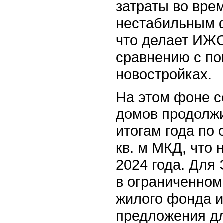
затраты во вре
нестабильным 
что делает ИЖС
сравнению с по
новостройках.
На этом фоне с
домов продолжи
итогам года по 
кв. м МКД, что
2024 года. Для
в ограниченном
жилого фонда и
предложения дл