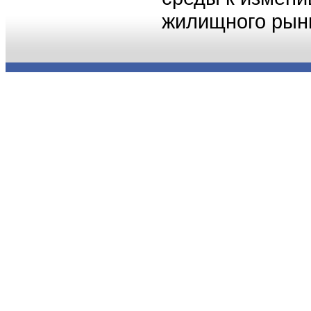
жилищного рын