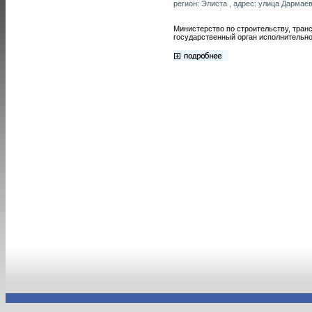
регион: Элиста , адрес: улица Дармаева
Министерство по строительству, тра
государственный орган исполнительно