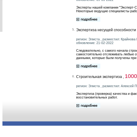
Эксперты нашей компании "Эксперт-С
Некоторые ведущие специалисты работ
5.
Экспертиза несущей способности 
регион: Элиста , разместил: Крайнова
обновление: 21-02-2022
Следовательно, с самого начала стро
самостоятельно отслеживать любые от
данными, которые были получены при 
100
6.
Строительная экспертиза ,
регион: Элиста , разместил: Алексей 
Экспертиза (проверка) качества и фа
восстановительных работ.